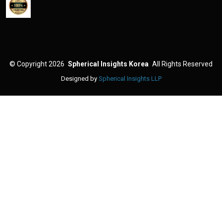
©
Copyright 2026
Spherical Insights Korea
All Rights Reserved
Designed by
Spherical Insights LLP