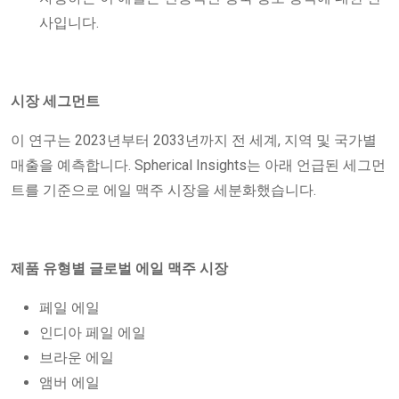
사입니다.
시장 세그먼트
이 연구는 2023년부터 2033년까지 전 세계, 지역 및 국가별
매출을 예측합니다. Spherical Insights는 아래 언급된 세그먼
트를 기준으로 에일 맥주 시장을 세분화했습니다.
제품 유형별 글로벌 에일 맥주 시장
페일 에일
인디아 페일 에일
브라운 에일
앰버 에일