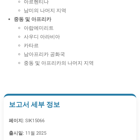
아르헨티나
남미의 나머지 지역
중동 및 아프리카
아랍에미리트
사우디 아라비아
카타르
남아프리카 공화국
중동 및 아프리카의 나머지 지역
보고서 세부 정보
페이지:
SIK15066
출시일:
11월 2025