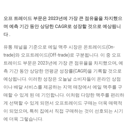
오프
트레이드 부문은 2023년에 가장 큰 점유율을 차지했으
며 예측 기간 동안 상당한 CAGR로 성장할 것으로 예상됩니
다
.
유통 채널을 기준으로 에일 맥주 시장은 온트레이드(On-
trade)와 오프트레이드(Off-trade)로 구분됩니다. 이 중 오프
트레이드 부문은 2023년에 가장 큰 점유율을 차지했으며, 예
측 기간 동안 상당한 연평균 성장률(CAGR)을 기록할 것으로
예상됩니다. 이러한 성장은 오늘날 소비자들이 온라인 상점
이나 배달 서비스를 제공하는 지역 매장에서 에일 맥주를 구
매할 수 있게 된 데 기인합니다. 이처럼 다양한 맥주를 편리하
게 선택할 수 있게 되면서 오프트레이드 구매는 더욱 매력적
이 되었으며, 특히 집에서 직접 구매하는 것이 선호되는 시기
에 더욱 그렇습니다.