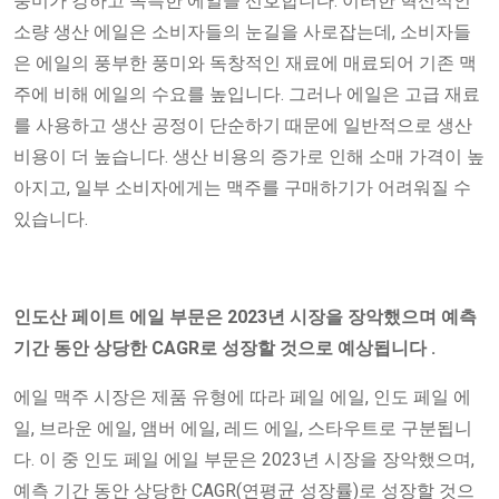
풍미가 강하고 독특한 에일을 선호합니다. 이러한 혁신적인
소량 생산 에일은 소비자들의 눈길을 사로잡는데, 소비자들
은 에일의 풍부한 풍미와 독창적인 재료에 매료되어 기존 맥
주에 비해 에일의 수요를 높입니다. 그러나 에일은 고급 재료
를 사용하고 생산 공정이 단순하기 때문에 일반적으로 생산
비용이 더 높습니다. 생산 비용의 증가로 인해 소매 가격이 높
아지고, 일부 소비자에게는 맥주를 구매하기가 어려워질 수
있습니다.
인도산 페이트 에일 부문은 2023년 시장을 장악했으며 예측
기간 동안 상당한 CAGR로 성장할 것으로 예상됩니다
.
에일 맥주 시장은 제품 유형에 따라 페일 에일, 인도 페일 에
일, 브라운 에일, 앰버 에일, 레드 에일, 스타우트로 구분됩니
다. 이 중 인도 페일 에일 부문은 2023년 시장을 장악했으며,
예측 기간 동안 상당한 CAGR(연평균 성장률)로 성장할 것으