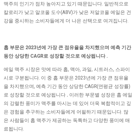
맥주의 인기가 점차 높아지고 있기 때문입니다. 일반적으로
칼로리가 낮고 알코올 도수(ABV)가 낮은 저알코올 에일은 건
강을 중시하는 소비자들에게 더 나은 선택으로 여겨집니다.
홉
부문은 2023년에 가장 큰 점유율을 차지했으며 예측 기간
동안 상당한 CAGR로 성장할 것으로 예상됩니다
.
에일 맥주 시장은 맛에 따라 홉, 맥아, 과일, 시트러스, 스파이
시로 구분됩니다. 이 중 홉 부문은 2023년에 가장 큰 점유율
을 차지했으며, 예측 기간 동안 상당한 CAGR(연평균 성장률)
로 성장할 것으로 예상됩니다
.
이러한 부문별 성장은 홉 에일
의 강렬한 풍미가 맥주를 마시는 데 있어 더욱 복합적이고 깊
은 경험을 추구하는 소비자들에게 어필하기 때문입니다. 많
은 사람들이 홉 맥주가 제공하는 독특하고 다양한 풍미에 매
료됩니다.