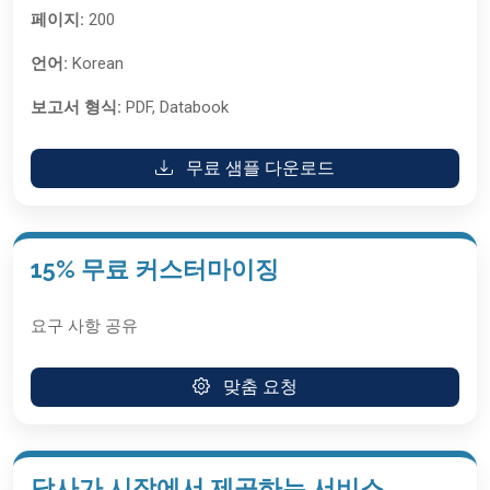
페이지:
200
언어:
Korean
보고서 형식:
PDF, Databook
무료 샘플 다운로드
15% 무료 커스터마이징
요구 사항 공유
맞춤 요청
당사가 시장에서 제공하는 서비스