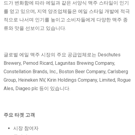
드가 변화함에 따라 에일과 같은 서양식 맥주 스타일이 인기
를 얻고 있으며, 지역 양조업체들은 에일 스타일 개발에 적극
적으로 나서며 인기를 높이고 소비자들에게 다양한 맥주 종
류와 맛을 선보이고 있습니다.
글로벌 에일 맥주 시장의 주요 공급업체로는 Deschutes
Brewery, Pernod Ricard, Lagunitas Brewing Company,
Constellation Brands, Inc., Boston Beer Company, Carlsberg
Group, Heineken NV, Kirin Holdings Company, Limited, Rogue
Ales, Diageo plc 등이 있습니다.
주요 타겟 고객
시장 참여자