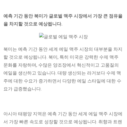
예측 기간 동안 북미가 글로벌 맥주 시장에서 가장 큰 점유율
을 차지할 것으로 예상됩니다.
북미는 예측 기간 동안 세계 에일 맥주 시장의 대부분을 차지
할 것으로 예상됩니다. 북미, 특히 미국은 강력한 수제 맥주
문화를 자랑하며, 수많은 양조장에서 혁신적이고 고품질의
에일을 생산하고 있습니다. 대량 생산되는 라거보다 수제 맥
주에 대한 수요가 증가하면서 다양한 에일 스타일에 대한 수
요가 급증했습니다.
아시아 태평양 지역은 예측 기간 동안 세계 에일 맥주 시장에
서 가장 빠른 속도로 성장할 것으로 예상됩니다. 취향과 트렌