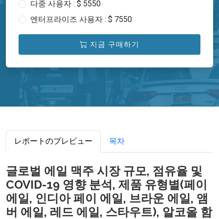
다중 사용자 : $ 5550
엔터프라이즈 사용자 : $ 7550
지금 구매하기
レポートのプレビュー
목차
글로벌 에일 맥주 시장 규모, 점유율 및
COVID-19 영향 분석, 제품 유형별(페이
에일, 인디아 페이 에일, 브라운 에일, 앰
버 에일, 레드 에일, 스타우트), 알코올 함