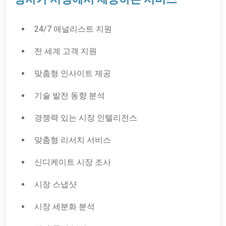
24/7 애널리스트 지원
전 세계 고객 지원
맞춤형 인사이트 제공
기술 발전 동향 분석
경쟁력 있는 시장 인텔리전스
맞춤형 리서치 서비스
신디케이트 시장 조사
시장 스냅샷
시장 세분화 분석