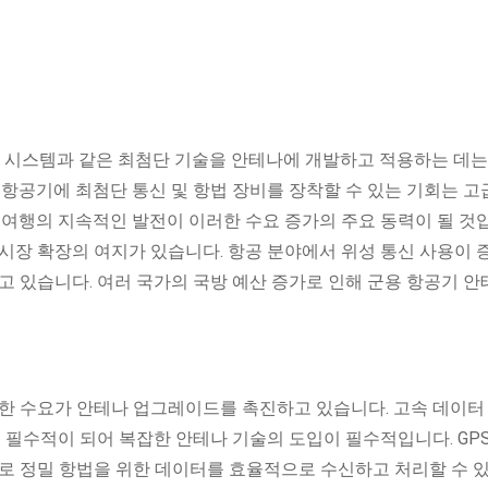
나 시스템과 같은 최첨단 기술을 안테나에 개발하고 적용하는 데는
 항공기에 최첨단 통신 및 항법 장비를 장착할 수 있는 기회는 고
 여행의 지속적인 발전이 이러한 수요 증가의 주요 동력이 될 것
시장 확장의 여지가 있습니다. 항공 분야에서 위성 통신 사용이 
고 있습니다. 여러 국가의 국방 예산 증가로 인해 군용 항공기 안
한 수요가 안테나 업그레이드를 촉진하고 있습니다. 고속 데이터 
 필수적이 되어 복잡한 안테나 기술의 도입이 필수적입니다. GPS
로 정밀 항법을 위한 데이터를 효율적으로 수신하고 처리할 수 있