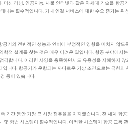
 머신 러닝, 인공지능, 사물 인터넷과 같은 차세대 기술을 항공
안테나는 필수적입니다. 기내 연결 서비스에 대한 수요 증가는 위
항공기의 전반적인 성능과 연비에 부정적인 영향을 미치지 않도
역학적 설계를 찾는 것은 매우 어려운 일입니다. 항공 분야에서는
 엄격합니다. 이러한 사양을 충족하면서도 유용성을 저해하지 
제입니다. 항공기가 운항되는 까다로운 기상 조건으로는 극한의 온
환경 등이 있습니다.
 예측 기간 동안 가장 큰 시장 점유율을 차지했습니다. 전 세계 항
시 및 항법 시스템이 필수적입니다. 이러한 시스템이 항공 교통 