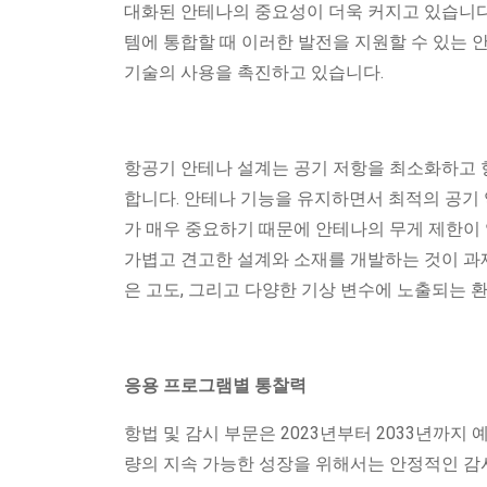
대화된 안테나의 중요성이 더욱 커지고 있습니다.
템에 통합할 때 이러한 발전을 지원할 수 있는 
기술의 사용을 촉진하고 있습니다.
항공기 안테나 설계는 공기 저항을 최소화하고 
합니다. 안테나 기능을 유지하면서 최적의 공기 
가 매우 중요하기 때문에 안테나의 무게 제한이
가볍고 견고한 설계와 소재를 개발하는 것이 과
은 고도, 그리고 다양한 기상 변수에 노출되는 
응용 프로그램별 통찰력
항법 및 감시 부문은 2023년부터 2033년까지
량의 지속 가능한 성장을 위해서는 안정적인 감