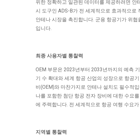
위한 정확하고 일관된 데이터를 제공하려면 안테
시 도구인 ADS-B가 전 세계적으로 효과적으로
안테나 시장을 촉진합니다. 군용 항공기가 위협
입니다.
최종 사용자별 통찰력
OEM 부문은 2023년부터 2033년까지의 예측
기 수 확대와 세계 항공 산업의 성장으로 항공기
비(OEM)와 마찬가지로 안테나 설치도 필수적입
나를 포함한 첨단 항공 전자 장비에 대한 수요를
에 주력합니다. 전 세계적으로 항공 여행 수요
지역별 통찰력