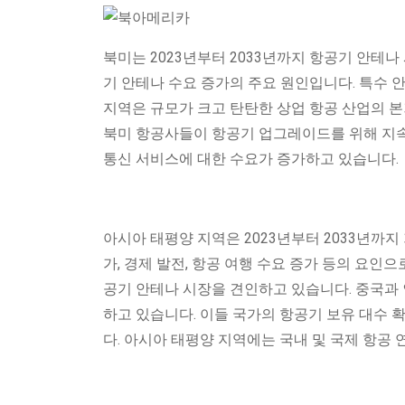
북미는 2023년부터 2033년까지 항공기 안테
기 안테나 수요 증가의 주요 원인입니다. 특수 
지역은 규모가 크고 탄탄한 상업 항공 산업의 본
북미 항공사들이 항공기 업그레이드를 위해 지속
통신 서비스에 대한 수요가 증가하고 있습니다.
아시아 태평양 지역은 2023년부터 2033년까지
가, 경제 발전, 항공 여행 수요 증가 등의 요인
공기 안테나 시장을 견인하고 있습니다. 중국과
하고 있습니다. 이들 국가의 항공기 보유 대수 
다. 아시아 태평양 지역에는 국내 및 국제 항공