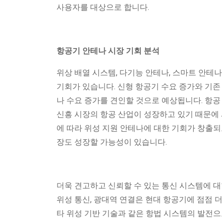
사용자를 대상으로 합니다.
항공기 안테나 시장 기회 분석
위상 배열 시스템, 다기능 안테나, 스마트 안테
기회가 있습니다. 신형 항공기 수요 증가와 기존
나 수요 증가를 견인할 것으로 예상됩니다. 항공
신흥 시장의 항공 산업이 성장하고 있기 때문에 
에 따라 위성 지원 안테나에 대한 기회가 창출되
장도 성장할 가능성이 있습니다.
더욱 견고하고 신뢰할 수 있는 통신 시스템에 대
위성 통신, 광대역 연결은 현대 항공기에 점점 더
타 위성 기반 기술과 같은 항법 시스템의 발전으