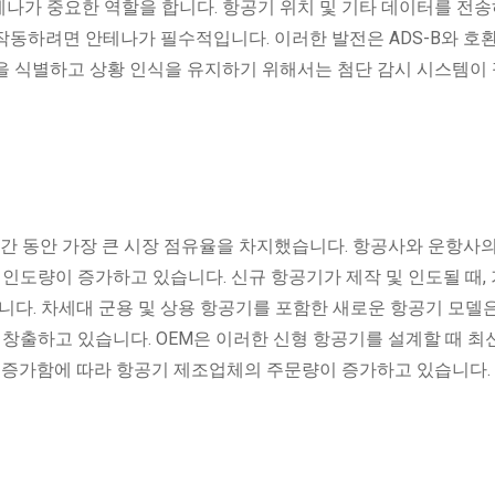
나가 중요한 역할을 합니다. 항공기 위치 및 기타 데이터를 전송
 작동하려면 안테나가 필수적입니다. 이러한 발전은 ADS-B와 호
을 식별하고 상황 인식을 유지하기 위해서는 첨단 감시 시스템이
 기간 동안 가장 큰 시장 점유율을 차지했습니다. 항공사와 운항사
 인도량이 증가하고 있습니다. 신규 항공기가 제작 및 인도될 때, 
니다. 차세대 군용 및 상용 항공기를 포함한 새로운 항공기 모델
 창출하고 있습니다. OEM은 이러한 신형 항공기를 설계할 때 최
가 증가함에 따라 항공기 제조업체의 주문량이 증가하고 있습니다.