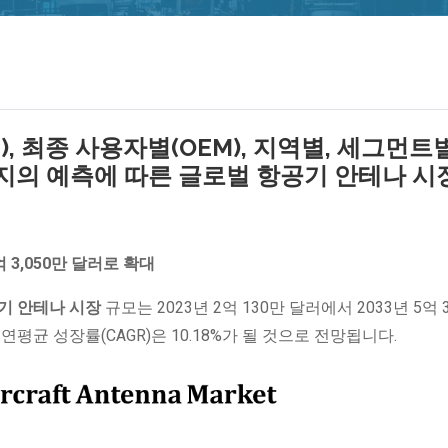
), 최종 사용자별(OEM), 지역별, 세그먼트
까지의 예측에 따른 글로벌 항공기 안테나 시
 3,050만 달러로 확대
기 안테나 시장
규모는 2023년 2억 130만 달러에서 2033년 5억 3
평균 성장률(CAGR)은 10.18%가 될 것으로 전망됩니다.