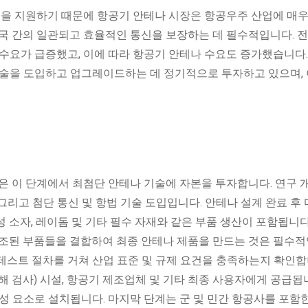
템을 지원하기 때문에 항공기 안테나 시장은 항공우주 산업에 매우
국 간의 일관되고 효율적인 통신을 보장하는 데 필수적입니다. 전
수요가 급증했고, 이에 따라 항공기 안테나 수요도 증가했습니다.
기술을 도입하고 업그레이드하는 데 정기적으로 투자하고 있으며, 
은 이 단계에서 최첨단 안테나 기술에 자본을 투자합니다. 연구 
 그리고 첨단 통신 및 항법 기술 도입입니다. 안테나 설계 완료 후 
 소자, 레이돔 및 기타 필수 자재와 같은 부품 생산이 포함됩니다
제조된 부품들을 결합하여 최종 안테나 제품을 만드는 것은 필수적
테스트 절차를 거쳐 산업 표준 및 규제 요건을 충족하는지 확인합
분해 검사) 시설, 항공기 제조업체 및 기타 최종 사용자에게 공급됩
성 요소로 설치됩니다. 마지막 단계는 군 및 민간 항공사를 포함