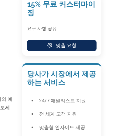
15% 무료 커스터마이
징
요구 사항 공유
맞춤 요청
당사가 시장에서 제공
하는 서비스
지의 예
24/7 애널리스트 지원
펴보세
전 세계 고객 지원
맞춤형 인사이트 제공