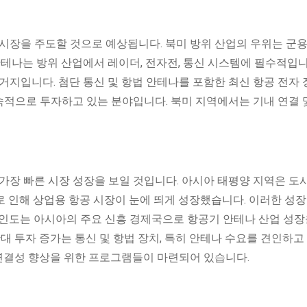
나 시장을 주도할 것으로 예상됩니다. 북미 방위 산업의 우위는 군용
안테나는 방위 산업에서 레이더, 전자전, 통신 시스템에 필수적입니
거지입니다. 첨단 통신 및 항법 안테나를 포함한 최신 항공 전자
적으로 투자하고 있는 분야입니다. 북미 지역에서는 기내 연결 
 가장 빠른 시장 성장을 보일 것입니다. 아시아 태평양 지역은 도
으로 인해 상업용 항공 시장이 눈에 띄게 성장했습니다. 이러한 성장
 인도는 아시아의 주요 신흥 경제국으로 항공기 안테나 산업 성장
확대 투자 증가는 통신 및 항법 장치, 특히 안테나 수요를 견인하고
 연결성 향상을 위한 프로그램들이 마련되어 있습니다.