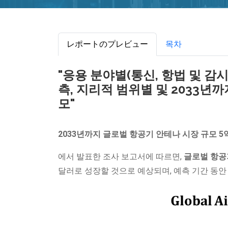
レポートのプレビュー
목차
"응용 분야별(통신, 항법 및 감시
측, 지리적 범위별 및 2033년
모"
2033년까지 글로벌 항공기 안테나 시장 규모 5억
에서 발표한 조사 보고서에 따르면,
글로벌 항공
달러로 성장할 것으로 예상되며, 예측 기간 동안 연