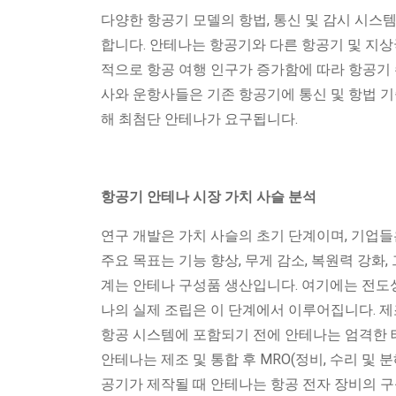
다양한 항공기 모델의 항법, 통신 및 감시 시스
합니다. 안테나는 항공기와 다른 항공기 및 지상
적으로 항공 여행 인구가 증가함에 따라 항공기 
사와 운항사들은 기존 항공기에 통신 및 항법 
해 최첨단 안테나가 요구됩니다.
항공기 안테나 시장 가치 사슬 분석
연구 개발은 가치 사슬의 초기 단계이며, 기업들
주요 목표는 기능 향상, 무게 감소, 복원력 강화,
계는 안테나 구성품 생산입니다. 여기에는 전도성
나의 실제 조립은 이 단계에서 이루어집니다. 
항공 시스템에 포함되기 전에 안테나는 엄격한 
안테나는 제조 및 통합 후 MRO(정비, 수리 및 
공기가 제작될 때 안테나는 항공 전자 장비의 구