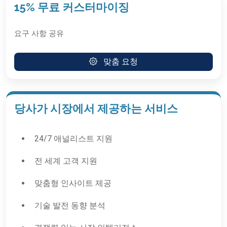
15% 무료 커스터마이징
요구 사항 공유
맞춤 요청
당사가 시장에서 제공하는 서비스
24/7 애널리스트 지원
전 세계 고객 지원
맞춤형 인사이트 제공
기술 발전 동향 분석