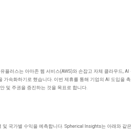
유플러스는 아마존 웹 서비스(AWS)와 손잡고 자체 클라우드, AI
을 가속화하기로 했습니다. 이번 제휴를 통해 기업의 AI 도입을 
보안 및 주권을 증진하는 것을 목표로 합니다.
및 국가별 수익을 예측합니다. Spherical Insights는 아래와 같