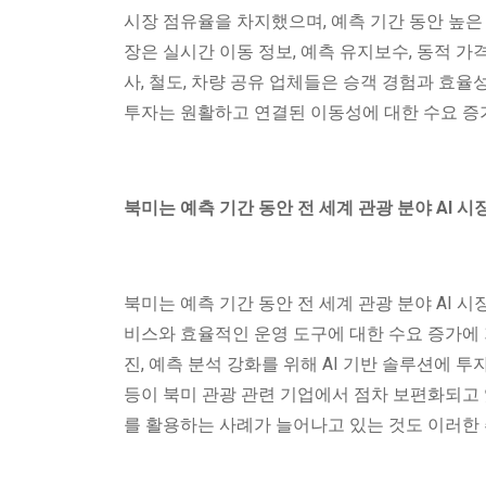
시장 점유율을 차지했으며, 예측 기간 동안 높은 
장은 실시간 이동 정보, 예측 유지보수, 동적 가
사, 철도, 차량 공유 업체들은 승객 경험과 효율
투자는 원활하고 연결된 이동성에 대한 수요 증
북미는 예측 기간 동안 전 세계 관광 분야 AI
북미는 예측 기간 동안 전 세계 관광 분야 AI 
비스와 효율적인 운영 도구에 대한 수요 증가에 기
진, 예측 분석 강화를 위해 AI 기반 솔루션에 투
등이 북미 관광 관련 기업에서 점차 보편화되고 있
를 활용하는 사례가 늘어나고 있는 것도 이러한