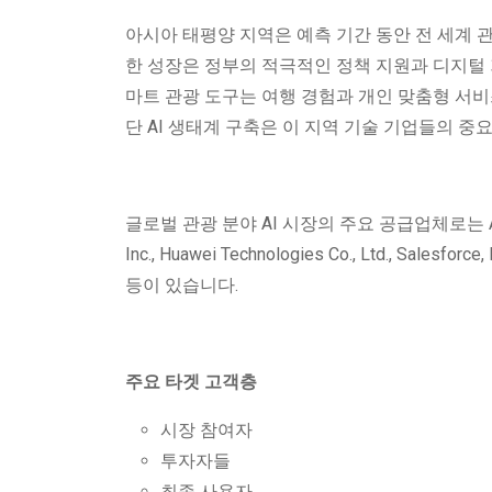
아시아 태평양 지역은 예측 기간 동안 전 세계 관
한 성장은 정부의 적극적인 정책 지원과 디지털 기
마트 관광 도구는 여행 경험과 개인 맞춤형 서비
단 AI 생태계 구축은 이 지역 기술 기업들의 중
글로벌 관광 분야 AI 시장의 주요 공급업체로는 Amazon Web S
Inc., Huawei Technologies Co., Ltd., Salesforce,
등이 있습니다.
주요 타겟 고객층
시장 참여자
투자자들
최종 사용자