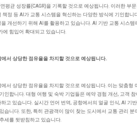
연평균 성장률(CAGR)을 기록할 것으로 예상됩니다. 이러한 부문
격 책정 등 AI가 교통 시스템을 혁신하는 다양한 방식에 기인합니다
성을 개선하기 위해 AI를 활용하고 있습니다. AI 기반 교통 시스템
가에 힘입어 확대되고 있습니다.
 시장에서 상당한 점유율을 차지할 것으로 예상됩니다.
시장에서 상당한 점유율을 차지할 것으로 예상됩니다. 이는 맞춤형 
인합니다. 대형 여행 및 숙박 기업들은 예약 경험 개선, 고객 참
자하고 있습니다. 실시간 언어 번역, 공항에서의 얼굴 인식, AI 기
습니다. 또한, 특히 관광객이 많이 찾는 도시에서 교통 관리 분야
 추세를 뒷받침하고 있습니다.