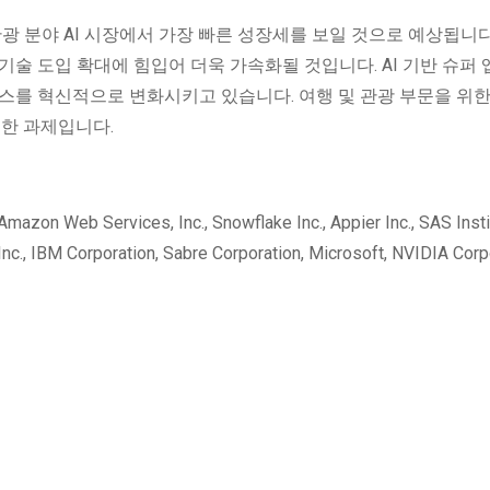
광 분야 AI 시장에서 가장 빠른 성장세를 보일 것으로 예상됩니다
술 도입 확대에 힘입어 더욱 가속화될 것입니다. AI 기반 슈퍼 
스를 혁신적으로 변화시키고 있습니다. 여행 및 관광 부문을 위한
요한 과제입니다.
ervices, Inc., Snowflake Inc., Appier Inc., SAS Insti
 Inc., IBM Corporation, Sabre Corporation, Microsoft, NVIDIA Corp