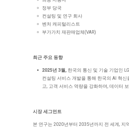
정부 당국
컨설팅 및 연구 회사
벤처 캐피털리스트
부가가치 재판매업체(VAR)
최근 주요 동향
2025년 3월,
한국의 통신 및 기술 기업인 LG
컨설팅 서비스 개발을 통해 한국의 AI 혁신
고, 고객 서비스 역량을 강화하며, 데이터 
시장 세그먼트
본 연구는 2020년부터 2035년까지 전 세계, 지역 