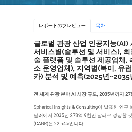
レポートのプレビュー
목차
글로벌 관광 산업 인공지능(AI) 
서비스별(솔루션 및 서비스), 최
술 플랫폼 및 솔루션 제공업체, 
소 운영업체), 지역별(북미, 유럽
카) 분석 및 예측(2025년~2035
전 세계 관광 분야 AI 시장 규모, 2035년까지 2
Spherical Insights & Consulting이 발표한
달러에서 2035년 278억 9천만 달러로 성장할 
(CAGR)은 22.54%입니다.