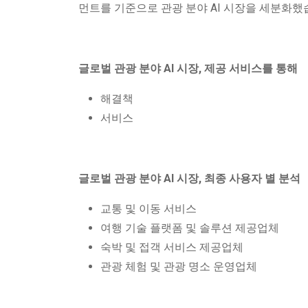
먼트를 기준으로 관광 분야 AI 시장을 세분화했
글로벌 관광 분야 AI 시장,
제공 서비스를 통해
해결책
서비스
글로벌 관광 분야 AI 시장,
최종 사용자 별 분석
교통 및 이동 서비스
여행 기술 플랫폼 및 솔루션 제공업체
숙박 및 접객 서비스 제공업체
관광 체험 및 관광 명소 운영업체