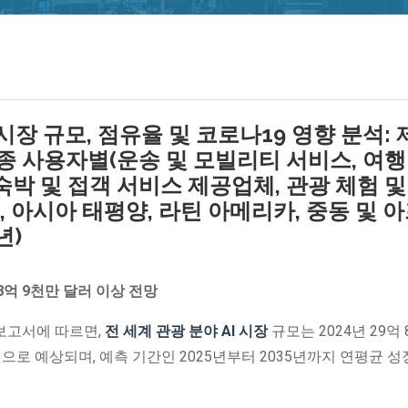
시장 규모, 점유율 및 코로나19 영향 분석:
종 사용자별(운송 및 모빌리티 서비스, 여행
숙박 및 접객 서비스 제공업체, 관광 체험 및
, 아시아 태평양, 라틴 아메리카, 중동 및 
년)
78억 9천만 달러 이상 전망
 연구 보고서에 따르면,
전 세계 관광 분야 AI 시장
규모는 2024년 29억
것으로 예상되며, 예측 기간인 2025년부터 2035년까지 연평균 