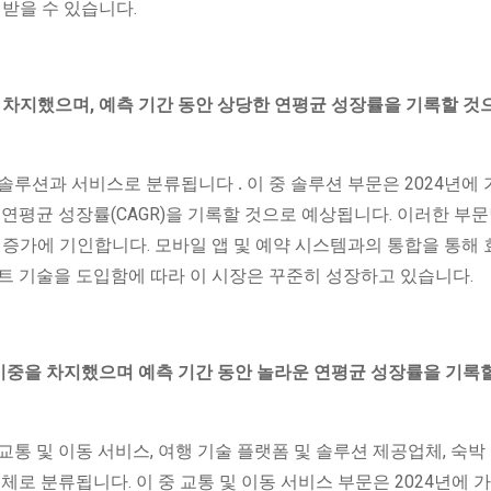
 받을 수 있습니다.
을 차지했으며, 예측 기간 동안 상당한 연평균 성장률을 기록할 것
라 솔루션과 서비스로 분류됩니다
.
이 중 솔루션 부문은 2024년에 
연평균 성장률(CAGR)을 기록할 것으로 예상됩니다. 이러한 부문
 증가에 기인합니다. 모바일 앱 및 예약 시스템과의 통합을 통해
트 기술을 도입함에 따라 이 시장은 꾸준히 성장하고 있습니다.
큰 비중을 차지했으며 예측 기간 동안 놀라운 연평균 성장률을 기록
교통 및 이동 서비스, 여행 기술 플랫폼 및 솔루션 제공업체, 숙박 
체로 분류됩니다. 이 중 교통 및 이동 서비스 부문은 2024년에 가