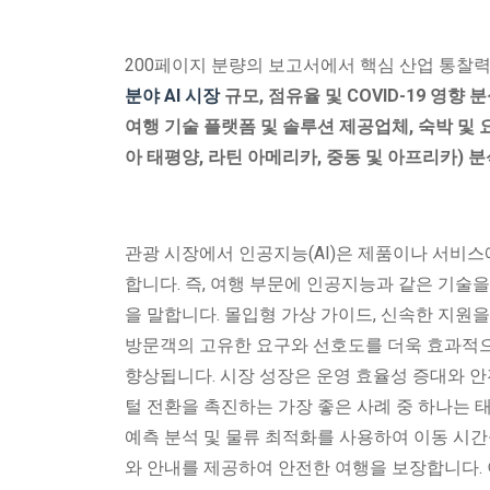
200페이지 분량의 보고서에서 핵심 산업 통찰력
분야 AI 시장
규모, 점유율 및 COVID-19 영향 분
여행 기술 플랫폼 및 솔루션 제공업체, 숙박 및 요
아 태평양, 라틴 아메리카, 중동 및 아프리카) 분석 
관광 시장에서 인공지능(AI)은 제품이나 서비
합니다. 즉, 여행 부문에 인공지능과 같은 기술
을 말합니다. 몰입형 가상 가이드, 신속한 지원을
방문객의 고유한 요구와 선호도를 더욱 효과적으
향상됩니다. 시장 성장은 운영 효율성 증대와 안
털 전환을 촉진하는 가장 좋은 사례 중 하나는 태
예측 분석 및 물류 최적화를 사용하여 이동 시간
와 안내를 제공하여 안전한 여행을 보장합니다. 