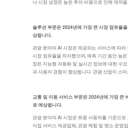
나 시장 성장은 높은 투자 비용으로 인해 제약을
솔루션 부문은 2024년에 가장 큰 시장 점유율
상됩니다.
관광 분야의 AI 시장은 제공되는 서비스에 따
시장 점유율을 차지했으며, 예측 기간 동안 높은 
장은 지능형 자동화 및 실시간 정보에 대한 수요
과 사용자 경험이 향상됩니다. 관광 산업이 스마
교통 및 이동 서비스 부문은 2024년에 가장 
로 예상됩니다.
관광 분야의 AI 시장은 최종 사용처를 기준으로 
식업 서비스 제공업체, 관광 체험 및 명소 운영업