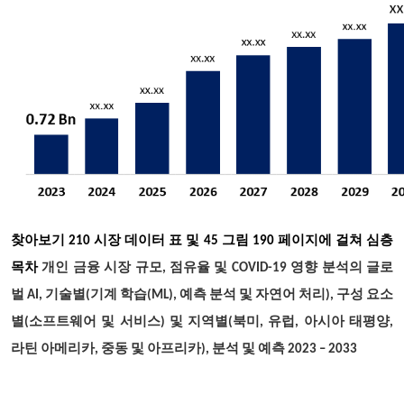
찾아보기
210 시장 데이터 표 및 45 그림 190 페이지에 걸쳐 심층
목차
개인 금융 시장 규모, 점유율 및 COVID-19 영향 분석의 글로
벌 AI, 기술별(기계 학습(ML), 예측 분석 및 자연어 처리), 구성 요소
별(소프트웨어 및 서비스) 및 지역별(북미, 유럽, 아시아 태평양,
라틴 아메리카, 중동 및 아프리카), 분석 및 예측 2023 – 2033