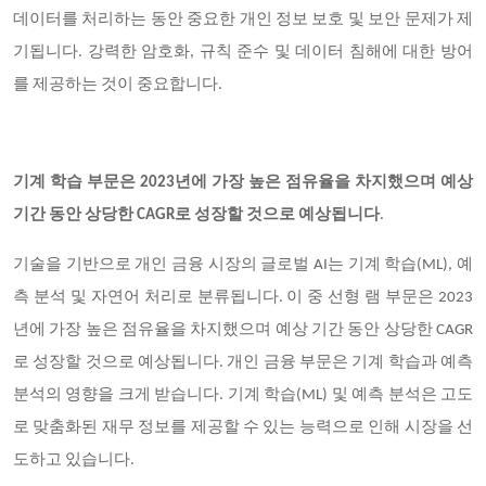
데이터를 처리하는 동안 중요한 개인 정보 보호 및 보안 문제가 제
기됩니다. 강력한 암호화, 규칙 준수 및 데이터 침해에 대한 방어
를 제공하는 것이 중요합니다.
기계 학습 부문은 2023년에 가장 높은 점유율을 차지했으며 예상
기간 동안 상당한 CAGR로 성장할 것으로 예상됩니다
.
기술을 기반으로 개인 금융 시장의 글로벌 AI는 기계 학습(ML), 예
측 분석 및 자연어 처리로 분류됩니다. 이 중 선형 램 부문은 2023
년에 가장 높은 점유율을 차지했으며 예상 기간 동안 상당한 CAGR
로 성장할 것으로 예상됩니다. 개인 금융 부문은 기계 학습과 예측
분석의 영향을 크게 받습니다. 기계 학습(ML) 및 예측 분석은 고도
로 맞춤화된 재무 정보를 제공할 수 있는 능력으로 인해 시장을 선
도하고 있습니다.