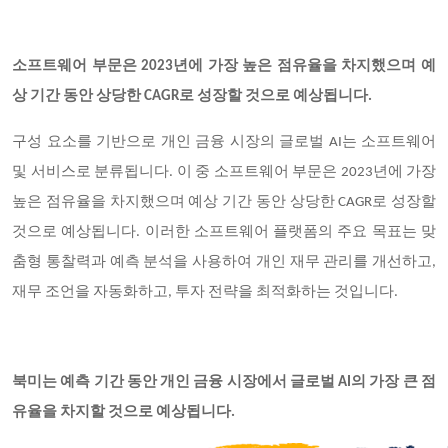
소프트웨어 부문은 2023년에 가장 높은 점유율을 차지했으며 예
상 기간 동안 상당한 CAGR로 성장할 것으로 예상됩니다.
구성 요소를 기반으로 개인 금융 시장의 글로벌 AI는 소프트웨어
및 서비스로 분류됩니다. 이 중 소프트웨어 부문은 2023년에 가장
높은 점유율을 차지했으며 예상 기간 동안 상당한 CAGR로 성장할
것으로 예상됩니다. 이러한 소프트웨어 플랫폼의 주요 목표는 맞
춤형 통찰력과 예측 분석을 사용하여 개인 재무 관리를 개선하고,
재무 조언을 자동화하고, 투자 전략을 최적화하는 것입니다.
북미는 예측 기간 동안 개인 금융 시장에서 글로벌 AI의 가장 큰 점
유율을 차지할 것으로 예상됩니다.