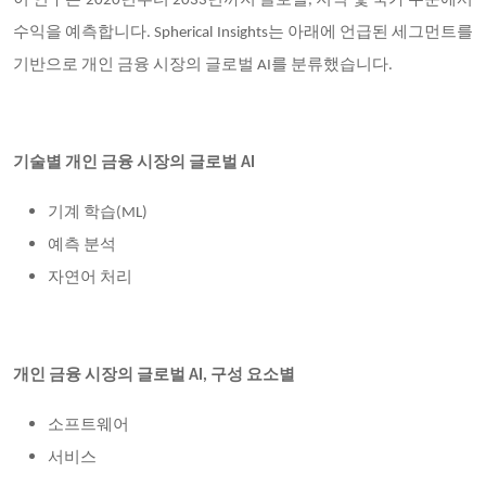
이 연구는 2020년부터 2033년까지 글로벌, 지역 및 국가 수준에서
수익을 예측합니다. Spherical Insights는 아래에 언급된 세그먼트를
기반으로 개인 금융 시장의 글로벌 AI를 분류했습니다.
기술별 개인 금융 시장의 글로벌 AI
기계 학습(ML)
예측 분석
자연어 처리
개인 금융 시장의 글로벌 AI, 구성 요소별
소프트웨어
서비스