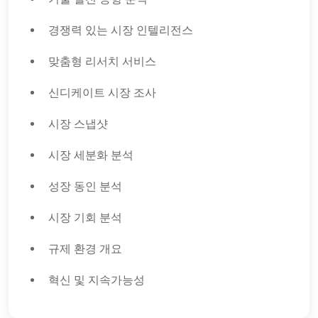
경쟁력 있는 시장 인텔리전스
맞춤형 리서치 서비스
신디케이트 시장 조사
시장 스냅샷
시장 세분화 분석
성장 동인 분석
시장 기회 분석
규제 환경 개요
혁신 및 지속가능성