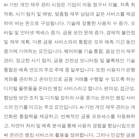
AI 기반 개인 재무 관리 시장은 기업이 자동 청구서 지불, 저축 최
적화, 사기 탐지 및 예방, 맞춤형 재무 상담과 같은 서비스를 제공
하여 버는 돈으로 구성됩니다. 기술에 정통한 사용자 수 증가, 모
바일 및 인터넷 액세스 증가, 금융 보안 문제 증가, 경제적 불안정
및 재무 계획, 다른 금융 서비스와의 통합은 모두 예측 기간 동안
증가에 기여하는 요인입니다. 웨어러블 기술 통합, 음성 인식 재무
관리, 정교한 사기 탐지, 금융 건전성 모니터링 및 블록체인 기술
통합은 예측 연도의 주요 주제 중 일부입니다. 또한 사용자가 은행
계좌를 관리하고 온라인으로 금융 거래를 수행할 수 있도록 하는
디지털 플랫폼을 온라인 뱅킹 서비스라고 합니다. 편의성, 접근성,
향상된 보안 조치 및 디지털 장치의 사용 증가는 온라인 뱅킹 서비
스의 인기를 이끄는 주요 요인입니다. AI 기반 개인 재무 관리는 개
인화된 통찰력을 제공하고, 반복적인 금융 프로세스를 자동화하
고, 자연어 처리 및 예측 분석을 통해 사용자 경험을 향상시킴으로
써 온라인 뱅킹 서비스의 활용을 장려합니다. 그러나 민감한 금융