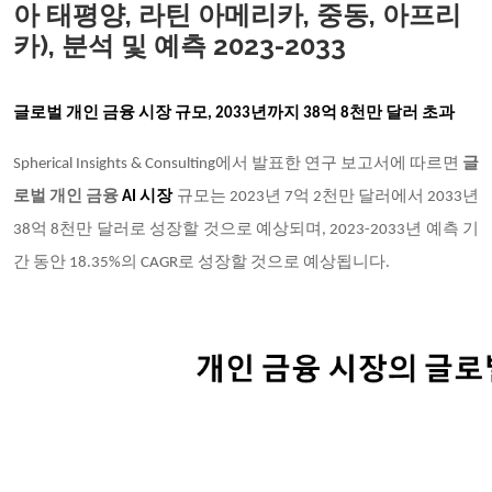
아 태평양, 라틴 아메리카, 중동, 아프리
카), 분석 및 예측 2023-2033
글로벌 개인 금융
시장 규모
, 2033년까지 38억 8천만 달러 초과
Spherical Insights & Consulting에서 발표한 연구 보고서에 따르면
글
로벌 개인 금융
AI 시장
규모는 2023년 7억 2천만 달러에서 2033년
38억 8천만 달러로 성장할 것으로 예상되며, 2023-2033년 예측 기
간 동안 18.35%의 CAGR로 성장할 것으로 예상됩니다.