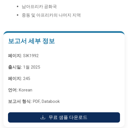
남아프리카 공화국
중동 및 아프리카의 나머지 지역
보고서 세부 정보
페이지:
SIK1992
출시일:
1월 2025
페이지:
245
언어:
Korean
보고서 형식:
PDF, Databook
무료 샘플 다운로드