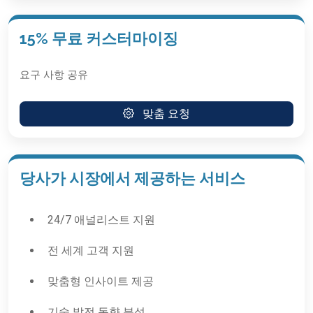
15% 무료 커스터마이징
요구 사항 공유
맞춤 요청
당사가 시장에서 제공하는 서비스
24/7 애널리스트 지원
전 세계 고객 지원
맞춤형 인사이트 제공
기술 발전 동향 분석