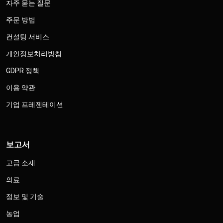
자주 묻는 질문
주문 방법
컨설팅 서비스
개인정보처리방침
GDPR 정책
이용 약관
기업 프레젠테이션
보고서
고급 소재
의료
정보 및 기술
농업