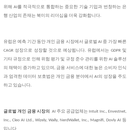
위해 AI를 적극적으로 통합하는 중요한 기술 기업과 번창하는 은
행 산업의 존재는 북미의 리더십을 더욱 강화합니다.
유럽은 예측 기간 동안 개인 금융 시장에서 글로벌 AI 중 가장 빠른
CAGR 성장으로 성장할 것으로 예상됩니다. 유럽에서는 GDPR 및
기타 규정으로 인해 위험 평가 및 규정 준수 관리를 위한 AI 솔루션
의 채택이 증가하고 있으며, 금융 서비스에 대한 높은 소비자 인식
과 엄격한 데이터 보호법은 개인 금융 분야에서 AI의 성장을 주도
하고 있습니다.
글로벌 개인 금융
시장의
AI 주요 공급업체는 Intuit Inc., Envestnet,
Inc., Cleo AI Ltd., Wizely, Wally, NerdWallet, Inc., Magnifi, Dovly AI 등
입니다