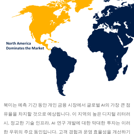
북미는 예측 기간 동안 개인 금융 시장에서 글로벌 AI의 가장 큰 점
유율을 차지할 것으로 예상됩니다. 이 지역의 높은 디지털 리터러
시, 정교한 기술 인프라, AI 연구 개발에 대한 막대한 투자는 이러
한 우위의 주요 동인입니다. 고객 경험과 운영 효율성을 개선하기