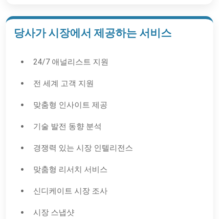
당사가 시장에서 제공하는 서비스
24/7 애널리스트 지원
전 세계 고객 지원
맞춤형 인사이트 제공
기술 발전 동향 분석
경쟁력 있는 시장 인텔리전스
맞춤형 리서치 서비스
신디케이트 시장 조사
시장 스냅샷