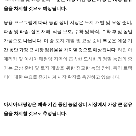
율을 차지할 것으로 예상됩니다.
응용 프로그램에 따라 농업 장비 시장은 토지 개발 및 묘상 준비,
파종 및 파종, 잡초 재배, 식물 보호, 수확 및 타작, 수확 후 및 농업
가공으로 나뉩니다. 이 중
토지 개발 및 묘상 준비
부문은 예상 기
간 동안 가장 큰 시장 점유율을 차지할 것으로 예상됩니다
. 라틴 아
메리카 및 아시아 태평양 지역의 급속한 도시화와 정밀 농업의 증
가는 묘상 준비 및 토지 개발을 위한 정교한 농업 장비, 특히 트랙
터에 대한 수요를 증가시켜 시장 확장을 촉진하고 있습니다.
아시아 태평양은 예측 기간 동안 농업 장비 시장에서 가장 큰 점유
율을 차지할 것으로 추정됩니다
.