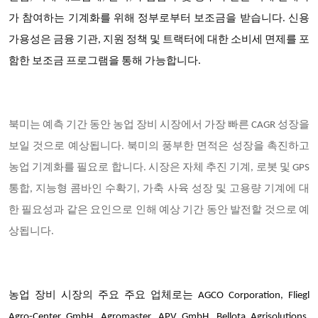
가 참여하는 기계화를 위해 정부로부터 보조금을 받습니다. 신용
가용성은 금융 기관, 지원 정책 및 트랙터에 대한 소비세 면제를 포
함한 보조금 프로그램을 통해 가능합니다.
북미는 예측 기간 동안 농업 장비 시장에서 가장 빠른 CAGR 성장을
보일 것으로 예상됩니다.
북미의 풍부한 면적은 성장을 촉진하고
농업 기계화를 필요로 합니다. 시장은 자체 추진 기계, 로봇 및 GPS
통합, 지능형 콤바인 수확기, 가축 사육 성장 및 고용량 기계에 대
한 필요성과 같은 요인으로 인해 예상 기간 동안 발전할 것으로 예
상됩니다.
농업 장비 시장의 주요 주요 업체로는 AGCO Corporation, Fliegl
Agro-Center GmbH, Agromaster, APV GmbH, Bellota Agrisolutions,