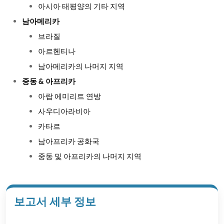
아시아 태평양의 기타 지역
남아메리카
브라질
아르헨티나
남아메리카의 나머지 지역
중동 & 아프리카
아랍 에미리트 연방
사우디아라비아
카타르
남아프리카 공화국
중동 및 아프리카의 나머지 지역
보고서 세부 정보