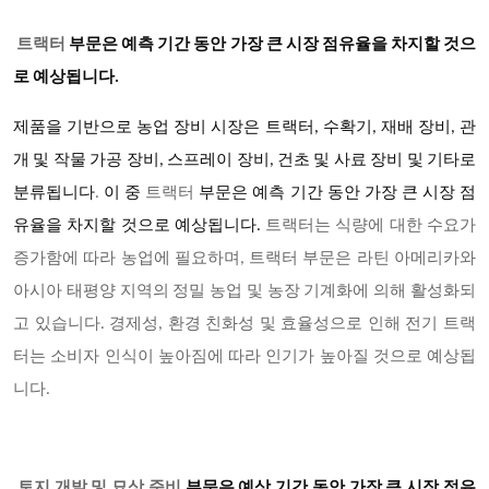
트랙터
부문은 예측 기간 동안 가장 큰 시장 점유율을 차지할 것으
로 예상됩니다.
제품을 기반으로 농업 장비 시장은 트랙터, 수확기, 재배 장비, 관
개 및 작물 가공 장비, 스프레이 장비, 건초 및 사료 장비 및 기타로
분류됩니다
.
이 중
트랙터
부문은 예측 기간 동안 가장 큰 시장 점
유율을 차지할 것으로 예상됩니다
.
트랙터는 식량에 대한 수요가
증가함에 따라 농업에 필요하며, 트랙터 부문은 라틴 아메리카와
아시아 태평양 지역의 정밀 농업 및 농장 기계화에 의해 활성화되
고 있습니다. 경제성, 환경 친화성 및 효율성으로 인해 전기 트랙
터는 소비자 인식이 높아짐에 따라 인기가 높아질 것으로 예상됩
니다.
토지 개발 및 묘상 준비
부문은 예상 기간 동안 가장 큰 시장 점유