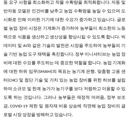
동 요구 사항을 최소화하고 작물 수확량을 최적화합니다. 자동 및
반자동 모델은 인건비를 낮추고 농업 수확량을 높일 수 있으며 도
시화로 인해 이러한 기기에 대한 수요가 증가하고 있습니다. 글로
벌 농업 장비 시장은 기계화가 증가하여 농부들이 최소한의 노동
력으로 식품을 생산하고 생산성을 향상시킬 수 있도록 합니다. 빅
데이터 및 AI와 같은 기술의 발전은 시장을 주도하여 농부들의 기
술 기반 농업 도구 채택을 촉진합니다. 정부 이니셔티브는 농업 장
비에 대한 수요를 주도하는 데 중요한 역할을 합니다. 농업 기계화
에 대한 하위 임무(SMAM)의 목표는 농기계 은행, 맞춤형 고용 센
터(CHC) 및 첨단 기술 및 가치 있는 농업 장비를 위한 허브를 설립
하여 소규모 및 한계 농가가 농기구를 보다 저렴하고 이용할 수 있
도록 하는 것입니다. 그러나 농부들은 재정적 어려움, 정부 보조
금, COVID-19 제한 및 원자재 비용 상승에 직면해 농업 장비의 글
로벌 시장 성장을 방해하고 있습니다.