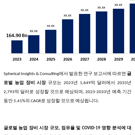
Spherical Insights & Consulting에서 발표한 연구 보고서에 따르면
글
로벌 농업 장비 시장
규모는 2023년 1,649억 달러에서 2033년
2,793억 달러로 성장할 것으로 예상되며, 2023-2033년 예측 기간
동안 5.41%의 CAGR로 성장할 것으로 예상됩니다.
글로벌 농업 장비 시장 규모, 점유율 및 COVID-19 영향 분석에 대