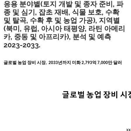
응용 분야별(토지 개발 및 종자 준비, 파
종 및 심기, 잡초 재배, 식물 보호, 수확
및 탈곡, 수확 후 및 농업 가공), 지역별
(북미, 유럽, 아시아 태평양, 라틴 아메리
카, 중동 및 아프리카), 분석 및 예측
2023-2033.
글로벌 농업 장비 시장, 2033년까지
미화 2,793억
7,000만 달러