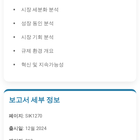
시장 세분화 분석
성장 동인 분석
시장 기회 분석
규제 환경 개요
혁신 및 지속가능성
보고서 세부 정보
페이지:
SIK1270
출시일:
12월 2024