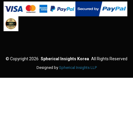
©
Copyright 2026
Spherical Insights Korea
All Rights Reserved
Designed by
Spherical Insights LLP