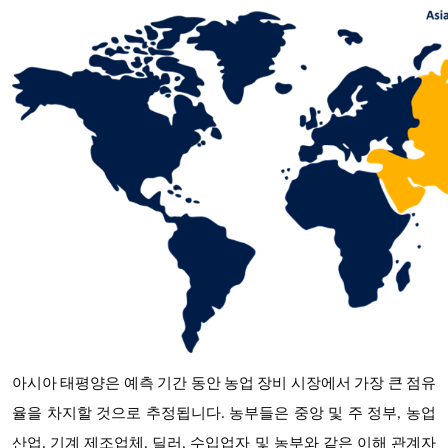
아시아 태평양은 예측 기간 동안 농업 장비 시장에서 가장 큰 점유
율을 차지할 것으로 추정됩니다
. 농부들은 중앙 및 주 정부, 농업
산업, 기계 제조업체, 딜러, 수입업자 및 농부와 같은 이해 관계자