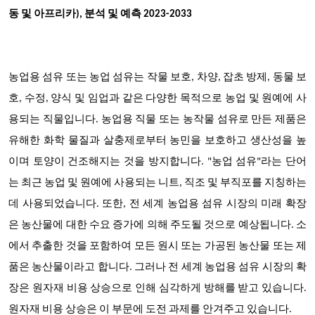
동 및 아프리카), 분석 및 예측 2023-2033
농업용 섬유 또는 농업 섬유는 작물 보호, 차양, 잡초 방제, 동물 보
호, 수정, 양식 및 임업과 같은 다양한 목적으로 농업 및 원예에 사
용되는 직물입니다. 농업용 직물 또는 농작물 섬유로 만든 제품은
유해한 화학 물질과 살충제로부터 농민을 보호하고 생산성을 높
이며 토양이 건조해지는 것을 방지합니다. "농업 섬유"라는 단어
는 최근 농업 및 원예에 사용되는 니트, 직조 및 부직포를 지칭하는
데 사용되었습니다. 또한, 전 세계 농업용 섬유 시장의 미래 확장
은 농산물에 대한 수요 증가에 의해 주도될 것으로 예상됩니다. 소
에서 추출한 것을 포함하여 모든 원시 또는 가공된 농산물 또는 제
품은 농산물이라고 합니다. 그러나 전 세계 농업용 섬유 시장의 확
장은 원자재 비용 상승으로 인해 심각하게 방해를 받고 있습니다.
원자재 비용 상승은 이 부문에 도전 과제를 안겨주고 있습니다.