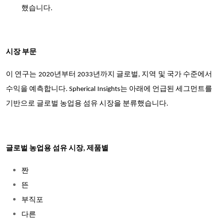
했습니다.
시장 부문
이 연구는 2020년부터 2033년까지 글로벌, 지역 및 국가 수준에서
수익을 예측합니다. Spherical Insights는 아래에 언급된 세그먼트를
기반으로 글로벌 농업용 섬유 시장을 분류했습니다.
글로벌 농업용 섬유 시장, 제품별
짠
뜬
부직포
다른