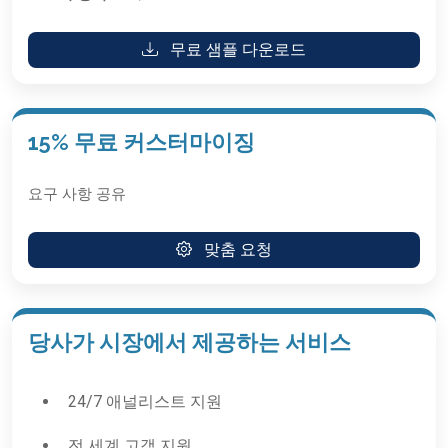
무료 샘플 다운로드
15% 무료 커스터마이징
요구 사항 공유
맞춤 요청
당사가 시장에서 제공하는 서비스
24/7 애널리스트 지원
전 세계 고객 지원