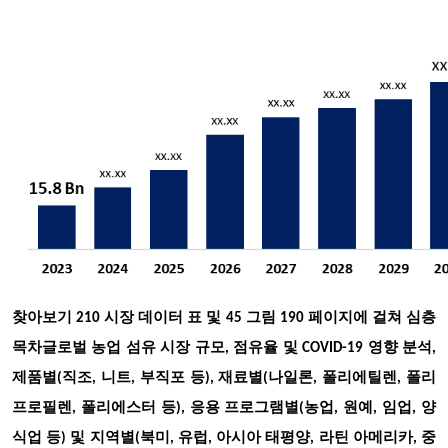
찾아보기 210 시장 데이터 표 및 45 그림 190 페이지에 걸쳐 심층
목차
글로벌 농업 섬유 시장 규모, 점유율 및 COVID-19 영향 분석,
제품별(직조, 니트, 부직포 등), 재료별(나일론, 폴리에틸렌, 폴리
프로필렌, 폴리에스터 등), 응용 프로그램별(농업, 원예, 임업, 양
식업 등) 및 지역별(북미, 유럽, 아시아 태평양, 라틴 아메리카, 중