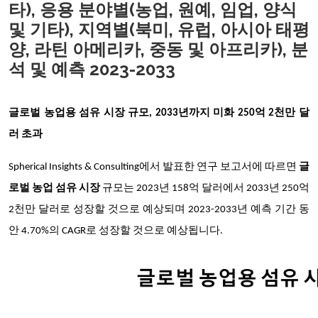
타), 응용 분야별(농업, 원예, 임업, 양식
및 기타), 지역별(북미, 유럽, 아시아 태평
양, 라틴 아메리카, 중동 및 아프리카), 분
석 및 예측 2023-2033
글로벌 농업용 섬유 시장 규모, 2033년까지 미화 250억 2천만 달
러 초과
Spherical Insights & Consulting에서 발표한 연구 보고서에 따르면
글
로벌 농업 섬유 시장
규모는 2023년 158억 달러에서 2033년 250억
2천만 달러로 성장할 것으로 예상되며 2023-2033년 예측 기간 동
안 4.70%의 CAGR로 성장할 것으로 예상됩니다.