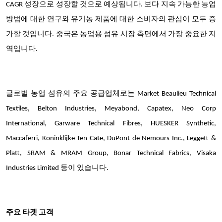
CAGR 성장으로 성장할 것으로 예상됩니다. 보다 지속 가능한 농업
방법에 대한 연구와 유기농 제품에 대한 소비자의 관심이 모두 증
가할 것입니다. 중국은 농업용 섬유 시장 측면에서 가장 중요한 지
역입니다.
글로벌 농업 섬유의 주요 공급업체로는 Market Beaulieu Technical
Textiles, Belton Industries, Meyabond, Capatex, Neo Corp
International, Garware Technical Fibres, HUESKER Synthetic,
Maccaferri, Koninklijke Ten Cate, DuPont de Nemours Inc., Leggett &
Platt, SRAM & MRAM Group, Bonar Technical Fabrics, Visaka
Industries Limited 등이 있습니다.
주요 타겟 고객