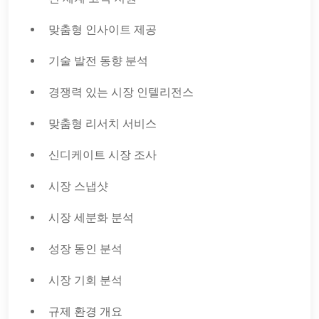
맞춤형 인사이트 제공
기술 발전 동향 분석
경쟁력 있는 시장 인텔리전스
맞춤형 리서치 서비스
신디케이트 시장 조사
시장 스냅샷
시장 세분화 분석
성장 동인 분석
시장 기회 분석
규제 환경 개요