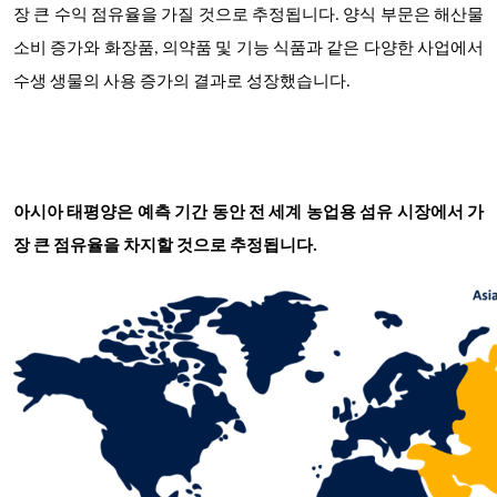
장 큰 수익 점유율을 가질 것으로 추정됩니다. 양식 부문은 해산물
소비 증가와 화장품, 의약품 및 기능 식품과 같은 다양한 사업에서
수생 생물의 사용 증가의 결과로 성장했습니다.
아시아 태평양은 예측 기간 동안 전 세계 농업용 섬유 시장에서 가
장 큰 점유율을 차지할 것으로 추정됩니다.