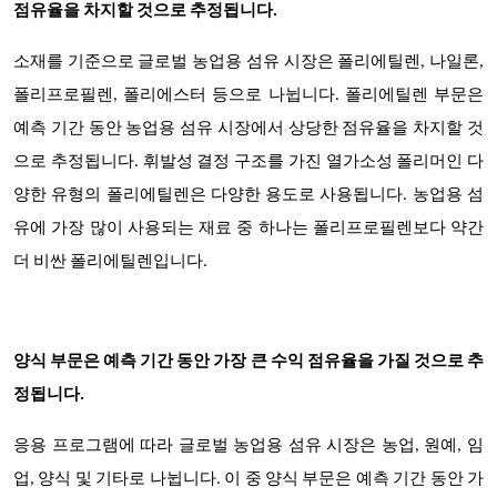
점유율을 차지할 것으로 추정됩니다.
소재를 기준으로 글로벌 농업용 섬유 시장은 폴리에틸렌, 나일론,
폴리프로필렌, 폴리에스터 등으로 나뉩니다. 폴리에틸렌 부문은
예측 기간 동안 농업용 섬유 시장에서 상당한 점유율을 차지할 것
으로 추정됩니다. 휘발성 결정 구조를 가진 열가소성 폴리머인 다
양한 유형의 폴리에틸렌은 다양한 용도로 사용됩니다. 농업용 섬
유에 가장 많이 사용되는 재료 중 하나는 폴리프로필렌보다 약간
더 비싼 폴리에틸렌입니다.
양식 부문은 예측 기간 동안 가장 큰 수익 점유율을 가질 것으로 추
정됩니다.
응용 프로그램에 따라 글로벌 농업용 섬유 시장은 농업, 원예, 임
업, 양식 및 기타로 나뉩니다. 이 중 양식 부문은 예측 기간 동안 가