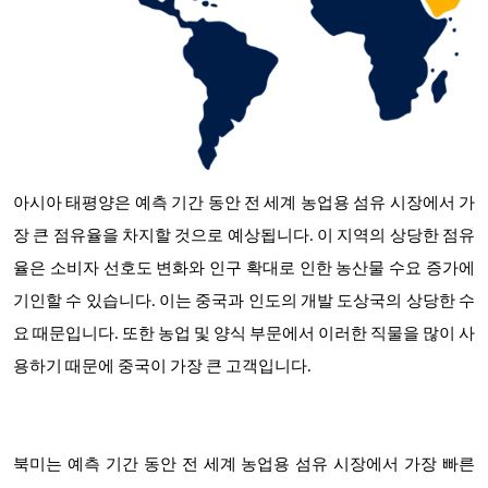
아시아 태평양은 예측 기간 동안 전 세계 농업용 섬유 시장에서 가
장 큰 점유율을 차지할 것으로 예상됩니다. 이 지역의 상당한 점유
율은 소비자 선호도 변화와 인구 확대로 인한 농산물 수요 증가에
기인할 수 있습니다. 이는 중국과 인도의 개발 도상국의 상당한 수
요 때문입니다. 또한 농업 및 양식 부문에서 이러한 직물을 많이 사
용하기 때문에 중국이 가장 큰 고객입니다.
북미는 예측 기간 동안 전 세계 농업용 섬유 시장에서 가장 빠른