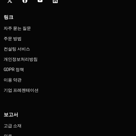
링크
자주 묻는 질문
주문 방법
컨설팅 서비스
개인정보처리방침
GDPR 정책
이용 약관
기업 프레젠테이션
보고서
고급 소재