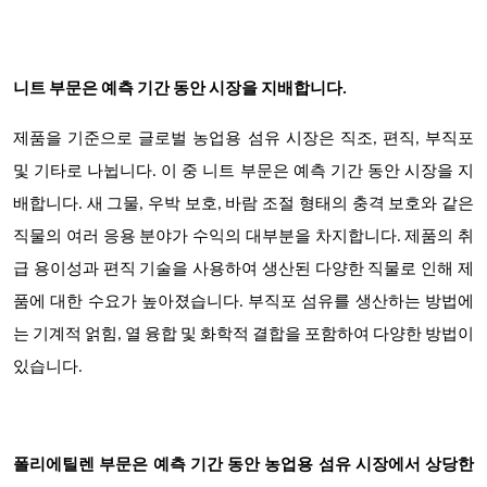
니트 부문은 예측 기간 동안 시장을 지배합니다.
제품을 기준으로 글로벌 농업용 섬유 시장은 직조, 편직, 부직포
및 기타로 나뉩니다. 이 중 니트 부문은 예측 기간 동안 시장을 지
배합니다. 새 그물, 우박 보호, 바람 조절 형태의 충격 보호와 같은
직물의 여러 응용 분야가 수익의 대부분을 차지합니다. 제품의 취
급 용이성과 편직 기술을 사용하여 생산된 다양한 직물로 인해 제
품에 대한 수요가 높아졌습니다. 부직포 섬유를 생산하는 방법에
는 기계적 얽힘, 열 융합 및 화학적 결합을 포함하여 다양한 방법이
있습니다.
폴리에틸렌 부문은 예측 기간 동안 농업용 섬유 시장에서 상당한