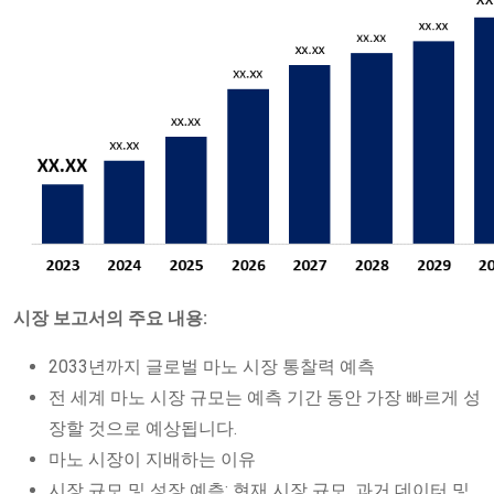
시장 보고서의 주요 내용:
2033년까지 글로벌 마노 시장 통찰력 예측
전 세계 마노 시장 규모는 예측 기간 동안 가장 빠르게 성
장할 것으로 예상됩니다.
마노 시장이 지배하는 이유
시장 규모 및 성장 예측: 현재 시장 규모, 과거 데이터 및