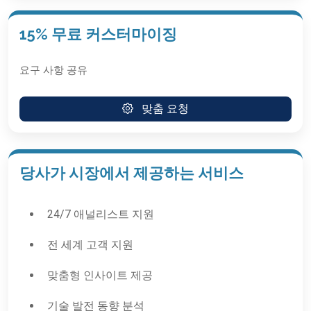
15% 무료 커스터마이징
요구 사항 공유
맞춤 요청
당사가 시장에서 제공하는 서비스
24/7 애널리스트 지원
전 세계 고객 지원
맞춤형 인사이트 제공
기술 발전 동향 분석