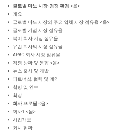
글로벌 마노 시장-경쟁 환경
<올>
개요
글로벌 마노 시장의 주요 업체 시장 점유율 <올>
글로벌 기업 시장 점유율
북미 회사 시장 점유율
유럽 회사의 시장 점유율
APAC 회사 시장 점유율
경쟁 상황 및 동향 <올>
뉴스 출시 및 개발
파트너십, 협력 및 계약
합병 및 인수
확장
회사 프로필
<올>
회사1 <올>
사업개요
회사 현황