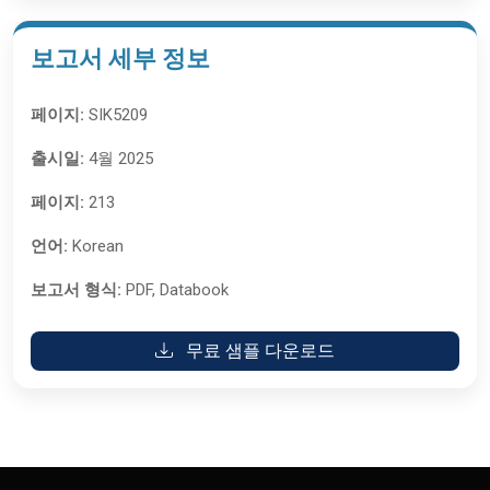
보고서 세부 정보
페이지:
SIK5209
출시일:
4월 2025
페이지:
213
언어:
Korean
보고서 형식:
PDF, Databook
무료 샘플 다운로드