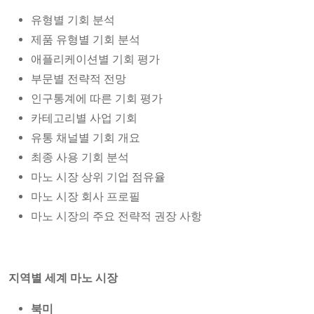
유형별 기회 분석
제품 유형별 기회 분석
애플리케이션별 기회 평가
부문별 전략적 전망
인구통계에 따른 기회 평가
카테고리별 사업 기회
유통 채널별 기회 개요
최종 사용 기회 분석
마노 시장 상위 기업 점유율
마노 시장 회사 프로필
마노 시장의 주요 전략적 권장 사항
지역별 세계 마노 시장
북미