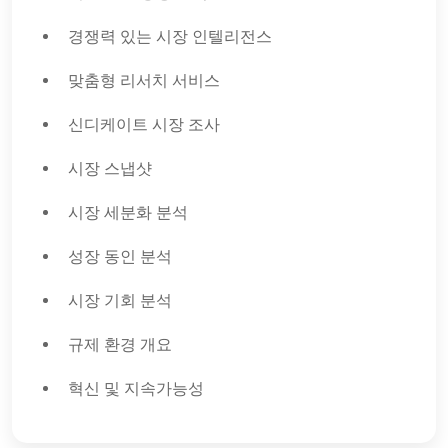
경쟁력 있는 시장 인텔리전스
맞춤형 리서치 서비스
신디케이트 시장 조사
시장 스냅샷
시장 세분화 분석
성장 동인 분석
시장 기회 분석
규제 환경 개요
혁신 및 지속가능성