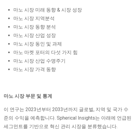
마노 시장 미래 동향 & 시장 성장
마노 시장 지역분석
마노 시장 동향 분석
마노 시장 산업 성장
마노 시장 동인 및 과제
마노 마켓 포터의 다섯 가지 힘
마노 시장 산업 수명주기
마노 시장 가격 동향
마노 시장 부문 및 통계
이 연구는 2023년부터 2033년까지 글로벌, 지역 및 국가 수
준의 수익을 예측합니다. Spherical Insights는 아래에 언급된
세그먼트를 기반으로 혁신 관리 시장을 분류했습니다.