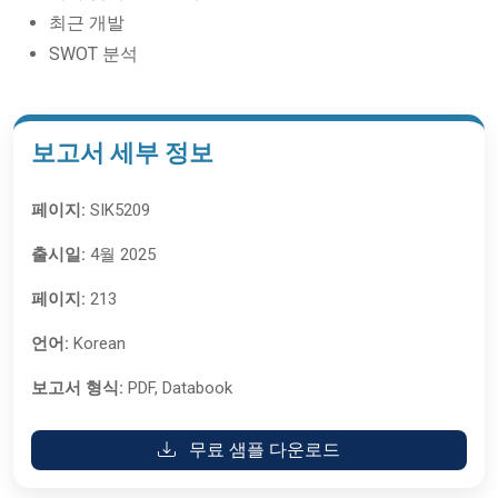
최근 개발
SWOT 분석
보고서 세부 정보
페이지:
SIK5209
출시일:
4월 2025
페이지:
213
언어:
Korean
보고서 형식:
PDF, Databook
무료 샘플 다운로드