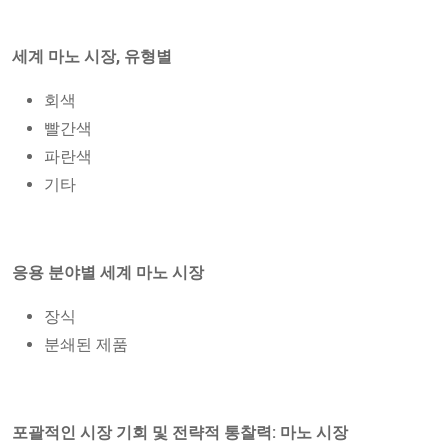
세계 마노 시장, 유형별
회색
빨간색
파란색
기타
응용 분야별 세계 마노 시장
장식
분쇄된 제품
포괄적인 시장 기회 및 전략적 통찰력: 마노 시장