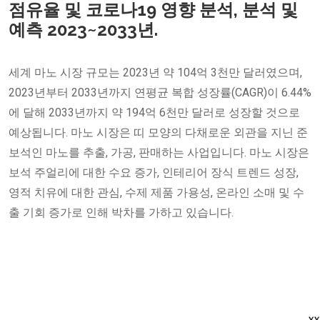
점유율 및 코로나19 영향 분석, 분석 및
예측 2023~2033년.
세계 마노 시장 규모는 2023년 약 104억 3천만 달러였으며,
2023년부터 2033년까지 연평균 복합 성장률(CAGR)이 6.44%
에 달해 2033년까지 약 194억 6천만 달러로 성장할 것으로
예상됩니다. 마노 시장은 띠 모양의 다채로운 외관을 지닌 준
보석인 마노를 추출, 가공, 판매하는 사업입니다. 마노 시장은
보석 주얼리에 대한 수요 증가, 인테리어 장식 트렌드 성장,
영적 치유에 대한 관심, 수제 제품 가용성, 온라인 소매 및 수
출 기회 증가로 인해 박차를 가하고 있습니다.