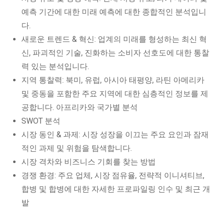
예측 기간에 대한 미래 예측에 대한 종합적인 분석입니
다.
새로운 트렌드 & 혁신: 업계의 미래를 형성하는 최신 혁
신, 파괴적인 기술, 진화하는 소비자 선호도에 대한 통찰
력 있는 분석입니다.
지역 통찰력: 북미, 유럽, 아시아 태평양, 라틴 아메리카
및 중동을 포함한 주요 지역에 대한 심층적인 정보를 제
공합니다. 아프리카와 국가별 분석
SWOT 분석
시장 동인 & 과제: 시장 성장을 이끄는 주요 요인과 잠재
적인 과제 및 위험을 탐색합니다.
시장 격차와 비즈니스 기회를 찾는 방법
경쟁 환경: 주요 업체, 시장 점유율, 전략적 이니셔티브,
합병 및 합병에 대한 자세한 프로파일링 인수 및 최근 개
발