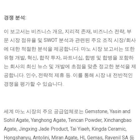
경쟁 분석:
이 보고서는 비즈니스 개요, 지리적 존재, 비즈니스 전략, 부
문 시장 점유율 및 SWOT 분석과 관련된 주요 조직 시장/회사
에 대한 적절한 분석을 제공합니다. 마노 시장 보고서는 또한
유형 개발, 혁신, 합작 투자, 파트너십, 합병 및 합병을 포함하
는 회사의 최신 뉴스 및 개발에 초점을 맞춘 정교한 분석을 제
공합니다. 인수, 전략적 제휴 등. 이를 통해 시장 내 전반적인
경쟁을 평가할 수 있습니다.
세계 마노 시장의 주요 공급업체로는 Gemstone, Yasin and
Sohil Agate, Yanghong Agate, Tencan Powder, Xinchangbao
Agate, Jingxing Jade Product, Tai Yiaeh, Kingda Ceramic,
Hongshanyu, Antolini, Miran Agate, HL Gemas, Ravenil SA 등