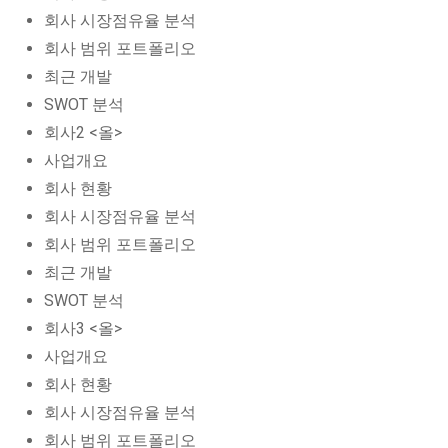
회사 시장점유율 분석
회사 범위 포트폴리오
최근 개발
SWOT 분석
회사2 <올>
사업개요
회사 현황
회사 시장점유율 분석
회사 범위 포트폴리오
최근 개발
SWOT 분석
회사3 <올>
사업개요
회사 현황
회사 시장점유율 분석
회사 범위 포트폴리오