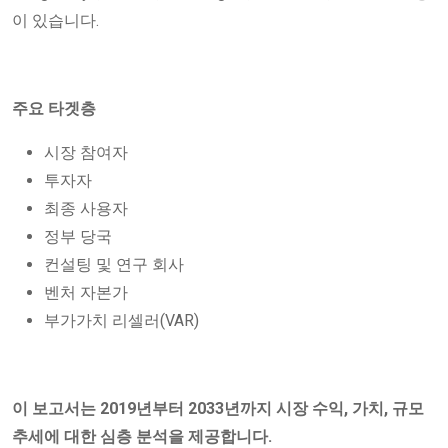
이 있습니다.
주요 타겟층
시장 참여자
투자자
최종 사용자
정부 당국
컨설팅 및 연구 회사
벤처 자본가
부가가치 리셀러(VAR)
이 보고서는 2019년부터 2033년까지 시장 수익, 가치, 규모
추세에 대한 심층 분석을 제공합니다.