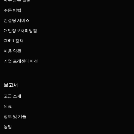
자주 묻는 질문
주문 방법
컨설팅 서비스
개인정보처리방침
GDPR 정책
이용 약관
기업 프레젠테이션
보고서
고급 소재
의료
정보 및 기술
농업