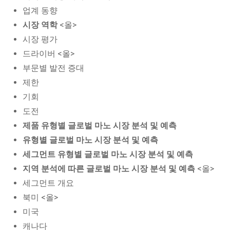
업계 동향
시장 역학
<올>
시장 평가
드라이버 <올>
부문별 발전 증대
제한
기회
도전
제품 유형별 글로벌 마노 시장 분석 및 예측
유형별 글로벌 마노 시장 분석 및 예측
세그먼트 유형별 글로벌 마노 시장 분석 및 예측
지역 분석에 따른 글로벌 마노 시장 분석 및 예측
<올>
세그먼트 개요
북미 <올>
미국
캐나다