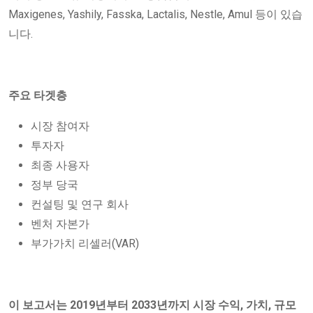
Maxigenes, Yashily, Fasska, Lactalis, Nestle, Amul 등이 있습
니다.
주요 타겟층
시장 참여자
투자자
최종 사용자
정부 당국
컨설팅 및 연구 회사
벤처 자본가
부가가치 리셀러(VAR)
이 보고서는 2019년부터 2033년까지 시장 수익, 가치, 규모