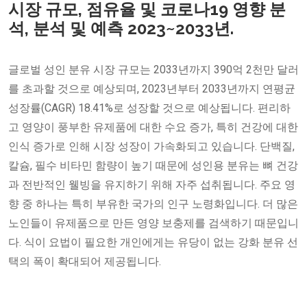
시장 규모, 점유율 및 코로나19 영향 분
석, 분석 및 예측 2023~2033년.
글로벌 성인 분유 시장 규모는 2033년까지 390억 2천만 달러
를 초과할 것으로 예상되며, 2023년부터 2033년까지 연평균
성장률(CAGR) 18.41%로 성장할 것으로 예상됩니다. 편리하
고 영양이 풍부한 유제품에 대한 수요 증가, 특히 건강에 대한
인식 증가로 인해 시장 성장이 가속화되고 있습니다. 단백질,
칼슘, 필수 비타민 함량이 높기 때문에 성인용 분유는 뼈 건강
과 전반적인 웰빙을 유지하기 위해 자주 섭취됩니다. 주요 영
향 중 하나는 특히 부유한 국가의 인구 노령화입니다. 더 많은
노인들이 유제품으로 만든 영양 보충제를 검색하기 때문입니
다. 식이 요법이 필요한 개인에게는 유당이 없는 강화 분유 선
택의 폭이 확대되어 제공됩니다.