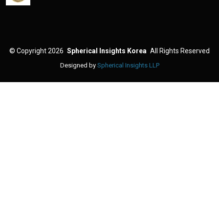
©
Copyright 2026
Spherical Insights Korea
All Rights Reserved
Designed by
Spherical Insights LLP