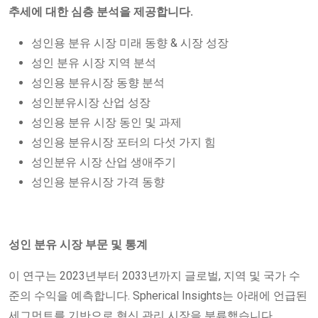
추세에 대한 심층 분석을 제공합니다.
성인용 분유 시장 미래 동향 & 시장 성장
성인 분유 시장 지역 분석
성인용 분유시장 동향 분석
성인분유시장 산업 성장
성인용 분유 시장 동인 및 과제
성인용 분유시장 포터의 다섯 가지 힘
성인분유 시장 산업 생애주기
성인용 분유시장 가격 동향
성인 분유 시장 부문 및 통계
이 연구는 2023년부터 2033년까지 글로벌, 지역 및 국가 수
준의 수익을 예측합니다. Spherical Insights는 아래에 언급된
세그먼트를 기반으로 혁신 관리 시장을 분류했습니다.