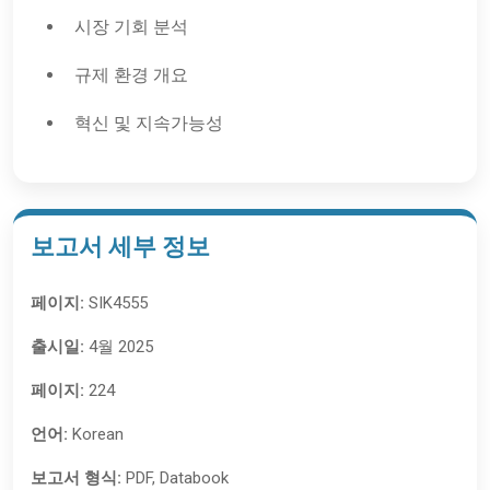
시장 기회 분석
규제 환경 개요
혁신 및 지속가능성
보고서 세부 정보
페이지:
SIK4555
출시일:
4월 2025
페이지:
224
언어:
Korean
보고서 형식:
PDF, Databook