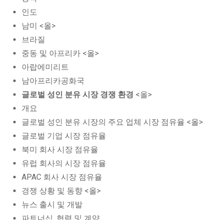
인도
남미 <올>
브라질
중동 및 아프리카 <올>
아랍에미리트
남아프리카공화국
글로벌 성인 분유 시장 경쟁 환경
<올>
개요
글로벌 성인 분유 시장의 주요 업체 시장 점유율 <올>
글로벌 기업 시장 점유율
북미 회사 시장 점유율
유럽 회사의 시장 점유율
APAC 회사 시장 점유율
경쟁 상황 및 동향 <올>
뉴스 출시 및 개발
파트너십, 협력 및 계약