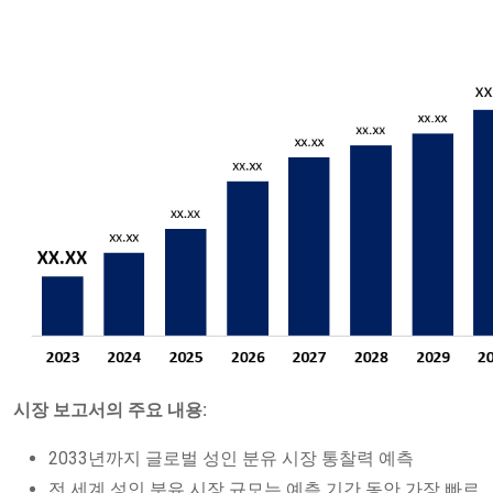
시장 보고서의 주요 내용:
2033년까지 글로벌 성인 분유 시장 통찰력 예측
전 세계 성인 분유 시장 규모는 예측 기간 동안 가장 빠르