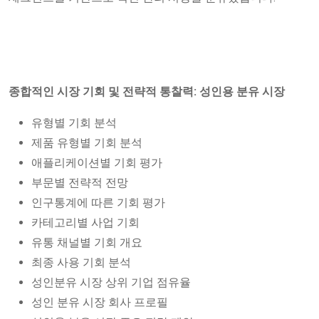
종합적인 시장 기회 및 전략적 통찰력: 성인용 분유 시장
유형별 기회 분석
제품 유형별 기회 분석
애플리케이션별 기회 평가
부문별 전략적 전망
인구통계에 따른 기회 평가
카테고리별 사업 기회
유통 채널별 기회 개요
최종 사용 기회 분석
성인분유 시장 상위 기업 점유율
성인 분유 시장 회사 프로필