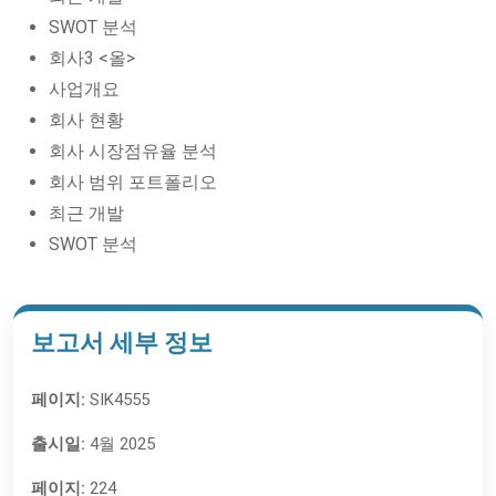
SWOT 분석
회사3 <올>
사업개요
회사 현황
회사 시장점유율 분석
회사 범위 포트폴리오
최근 개발
SWOT 분석
보고서 세부 정보
페이지:
SIK4555
출시일:
4월 2025
페이지:
224