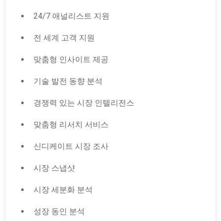
24/7 애널리스트 지원
전 세계 고객 지원
맞춤형 인사이트 제공
기술 발전 동향 분석
경쟁력 있는 시장 인텔리전스
맞춤형 리서치 서비스
신디케이트 시장 조사
시장 스냅샷
시장 세분화 분석
성장 동인 분석