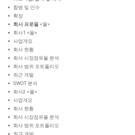
합병 및 인수
확장
회사 프로필
<올>
회사1 <올>
사업개요
회사 현황
회사 시장점유율 분석
회사 범위 포트폴리오
최근 개발
SWOT 분석
회사2 <올>
사업개요
회사 현황
회사 시장점유율 분석
회사 범위 포트폴리오
최근 개발