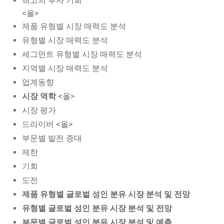
최고의 투자 기회
<올>
제품 유형별 시장 매력도 분석
유형별 시장 매력도 분석
세그먼트 유형별 시장 매력도 분석
지역별 시장 매력도 분석
업계동향
시장 역학
<올>
시장 평가
드라이버 <올>
부문별 발전 증대
제한
기회
도전
제품 유형별 글로벌 성인 분유 시장 분석 및 전망
유형별 글로벌 성인 분유 시장 분석 및 전망
부문별 글로벌 성인 분유 시장 분석 및 예측