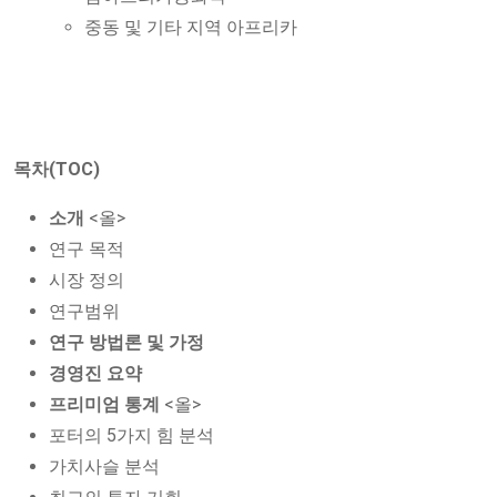
중동 및 기타 지역 아프리카
목차(TOC)
소개
<올>
연구 목적
시장 정의
연구범위
연구 방법론 및 가정
경영진 요약
프리미엄 통계
<올>
포터의 5가지 힘 분석
가치사슬 분석