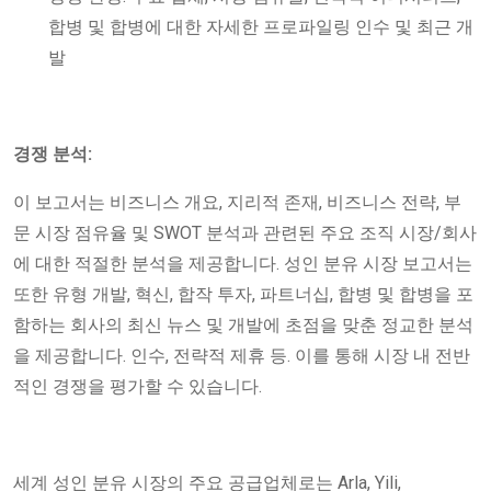
합병 및 합병에 대한 자세한 프로파일링 인수 및 최근 개
발
경쟁 분석:
이 보고서는 비즈니스 개요, 지리적 존재, 비즈니스 전략, 부
문 시장 점유율 및 SWOT 분석과 관련된 주요 조직 시장/회사
에 대한 적절한 분석을 제공합니다. 성인 분유 시장 보고서는
또한 유형 개발, 혁신, 합작 투자, 파트너십, 합병 및 합병을 포
함하는 회사의 최신 뉴스 및 개발에 초점을 맞춘 정교한 분석
을 제공합니다. 인수, 전략적 제휴 등. 이를 통해 시장 내 전반
적인 경쟁을 평가할 수 있습니다.
세계 성인 분유 시장의 주요 공급업체로는 Arla, Yili,