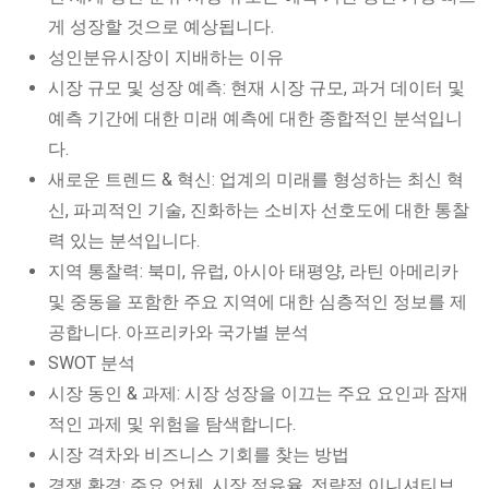
게 성장할 것으로 예상됩니다.
성인분유시장이 지배하는 이유
시장 규모 및 성장 예측: 현재 시장 규모, 과거 데이터 및
예측 기간에 대한 미래 예측에 대한 종합적인 분석입니
다.
새로운 트렌드 & 혁신: 업계의 미래를 형성하는 최신 혁
신, 파괴적인 기술, 진화하는 소비자 선호도에 대한 통찰
력 있는 분석입니다.
지역 통찰력: 북미, 유럽, 아시아 태평양, 라틴 아메리카
및 중동을 포함한 주요 지역에 대한 심층적인 정보를 제
공합니다. 아프리카와 국가별 분석
SWOT 분석
시장 동인 & 과제: 시장 성장을 이끄는 주요 요인과 잠재
적인 과제 및 위험을 탐색합니다.
시장 격차와 비즈니스 기회를 찾는 방법
경쟁 환경: 주요 업체, 시장 점유율, 전략적 이니셔티브,