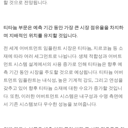
할 것으로 전망됩니다.
티타늄 부문은 예측 기간 동안 가장 큰 시장 점유율을 차지하
며 지배적인 위치를 유지할 것입니다.
전 세계 어버트먼트 임플란트 시장은 티타늄, 지르코늄 등 소
재에 따라 여러 세그먼트로 나뉩니다. 생체 적합성과 어버트
먼트 시스템 설계에서의 사용 증가로 인해 티타늄은 향후 예
측 기간 동안 시장을 주도할 것으로 예상됩니다. 티타늄 어버
트먼트 임플란트는 내식성, 높은 기계적 강도, 그리고 연성을
갖추고 있어 향후 티타늄 소재에 대한 수요가 증가할 것입니
다. 또한, 이러한 어버트먼트 시스템은 내구성과 수명 측면에
서 기존 시스템보다 우수한 성능을 보여줍니다.