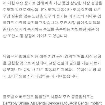
에 대한 수요 증가로 인해 예측 기간 동안 상당한 시장 성장을
주도할 것으로 예상됩니다. 또한, 치통이나 잇몸 질환과 같은
구강 질환을 앓는 노년층 인구의 증가는 이 시장의 지대주 임
플란트 수요를 촉진하고 있습니다. 주요 시장 참여 업체들의
존재와 업계의 증가하는 수요를 충족하는 차별화된 제품 생
산 또한 시장 성장에 기여하고 있습니다.
유럽은 산업화로 인해 예측 기간 동안 강력한 매출 시장 성장
을 경험할 것으로 예상되며, 교량 건설에 필요한 기본 재료가
풍부합니다. 유럽 내 기존 활동의 디지털화는 유럽이 시장 최
대 소비국으로 자리매김하는 데 기여했습니다.
글로벌 어버트먼트 임플란트 시장의 주요 공급업체로는
Dentsply Sirona, AB Dental Devices Ltd., Adin Dental Implant