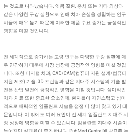
는 것으로 나타났습니다. 잇몸 질환, 충치 또는 기타 외상과
같은 다양한 구강 질환으로 인해 치아 손실을 경험하는 인구
비율이 매우 높기 때문에 이러한 제품 수요 증가는 긍정적인
영향을 미칠 것입니다.
전 세계적으로 증가하는 고령 인구는 다양한 구강 질환에 매
우 민감하기 때문에 시장 성장에 긍정적인 영향을 미칠 것입
니다. 또한 디지털 치과, CAD/CAM(컴퓨터 지원 설계/컴퓨터
지원 제조) 기술, 3D 프린팅과 같은 지대주 시스템의 기술 발
전은 산업 발전에 긍정적인 영향을 미칠 것입니다. 심미적인
치과 치료 또한 중요한 요소인데, 환자들이 자연스럽고 심미
적으로 매력적인 임플란트 시술을 점점 더 많이 찾고 있기 때
문입니다. 이 밖에도 여러 요인이 전 세계 임플란트 지대주 시
장 성장에 영향을 미칠 수 있습니다. 임플란트 지대주 시술이
늦어지면 실패율이 증가합니다. PubMed Central에 발표된 논