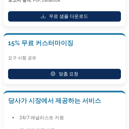
보고서 형식:
PDF, Databook
무료 샘플 다운로드
15% 무료 커스터마이징
요구 사항 공유
맞춤 요청
당사가 시장에서 제공하는 서비스
24/7 애널리스트 지원