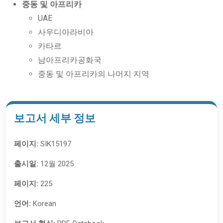
중동 및 아프리카
UAE
사우디아라비아
카타르
남아프리카공화국
중동 및 아프리카의 나머지 지역
보고서 세부 정보
페이지:
SIK15197
출시일:
12월 2025
페이지:
225
언어:
Korean