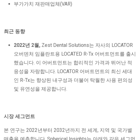
부가가치 재판매업체(VAR)
최근 동향
2022년 2월,
Zest Dental Solutions는 자사의 LOCATOR
오버덴처 임플란트용 LOCATED R-Tx 어버트먼트를 출시
했습니다. 이 어버트먼트는 합리적인 가격과 뛰어난 적
응성을 자랑합니다. LOCATOR 어버트먼트의 최신 세대
인 R-Tx는 향상된 내구성과 더불어 탁월한 사용 편의성
및 유연성을 제공합니다.
시장 세그먼트
본 연구는 2022년부터 2032년까지 전 세계, 지역 및 국가별
매출을 예측합니다. Spherical Insights는 아래와 같은 세그먼