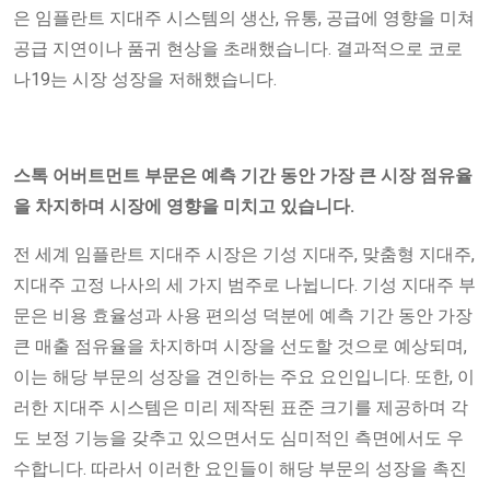
은 임플란트 지대주 시스템의 생산, 유통, 공급에 영향을 미쳐
공급 지연이나 품귀 현상을 초래했습니다. 결과적으로 코로
나19는 시장 성장을 저해했습니다.
스톡 어버트먼트 부문은 예측 기간 동안 가장 큰 시장 점유율
을 차지하며 시장에 영향을 미치고 있습니다.
전 세계 임플란트 지대주 시장은 기성 지대주, 맞춤형 지대주,
지대주 고정 나사의 세 가지 범주로 나뉩니다. 기성 지대주 부
문은 비용 효율성과 사용 편의성 덕분에 예측 기간 동안 가장
큰 매출 점유율을 차지하며 시장을 선도할 것으로 예상되며,
이는 해당 부문의 성장을 견인하는 주요 요인입니다. 또한, 이
러한 지대주 시스템은 미리 제작된 표준 크기를 제공하며 각
도 보정 기능을 갖추고 있으면서도 심미적인 측면에서도 우
수합니다. 따라서 이러한 요인들이 해당 부문의 성장을 촉진