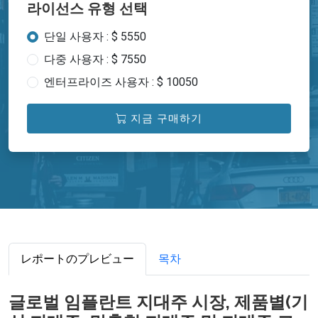
라이선스 유형 선택
단일 사용자 : $ 5550
다중 사용자 : $ 7550
엔터프라이즈 사용자 : $ 10050
지금 구매하기
レポートのプレビュー
목차
글로벌 임플란트 지대주 시장, 제품별(기