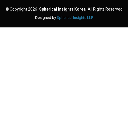
©
Copyright 2026
Spherical Insights Korea
All Rights Reserved
Designed by
Spherical Insights LLP