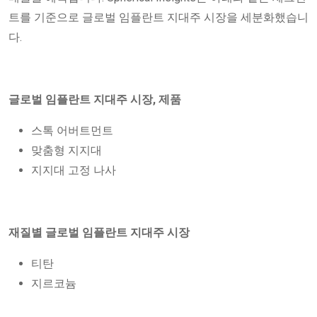
트를 기준으로 글로벌 임플란트 지대주 시장을 세분화했습니
다.
글로벌 임플란트 지대주 시장,
제품
스톡 어버트먼트
맞춤형 지지대
지지대 고정 나사
재질별
글로벌 임플란트 지대주
시장
티탄
지르코늄