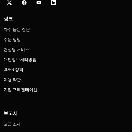
링크
자주 묻는 질문
주문 방법
컨설팅 서비스
개인정보처리방침
GDPR 정책
이용 약관
기업 프레젠테이션
보고서
고급 소재