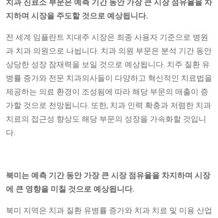
치과 진료소 부문은 예측 기간 동안 가장 큰 시장 점유율을 차
지하며 시장을 주도할 것으로 예상됩니다.
전 세계 임플란트 지대주 시장은 최종 사용자 기준으로 병원
과 치과 의원으로 나뉩니다. 치과 의원 부문은 분석 기간 동안
상당한 성장 잠재력을 보일 것으로 예상됩니다. 치주 질환 유
병률 증가와 전문 치과의사들이 다양하고 혁신적인 치료법을
제공하는 의료 환경이 조성됨에 따라 해당 부문의 매출이 증
가할 것으로 전망됩니다. 또한, 치과 인력 확충과 저렴한 치과
치료의 접근성 향상도 해당 부문의 성장을 가속화할 것입니
다.
북미는 예측 기간 동안 가장 큰 시장 점유율을 차지하며 시장
에 큰 영향을 미칠 것으로 예상됩니다.
북미 지역은 치과 질환 유병률 증가와 치과 치료 및 미용 산업