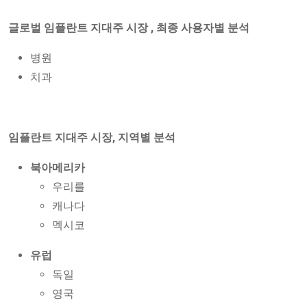
글로벌 임플란트 지대주 시장
,
최종 사용자별 분석
병원
치과
임플란트 지대주 시장, 지역별 분석
북아메리카
우리를
캐나다
멕시코
유럽
독일
영국