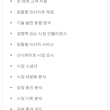
전 세계 고객 지원
맞춤형 인사이트 제공
기술 발전 동향 분석
경쟁력 있는 시장 인텔리전스
맞춤형 리서치 서비스
신디케이트 시장 조사
시장 스냅샷
시장 세분화 분석
성장 동인 분석
시장 기회 분석
규제 환경 개요